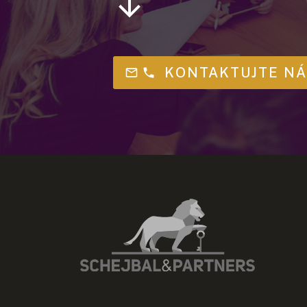
KONTAKTUJTE N