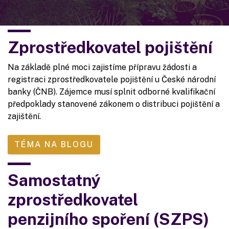
Zprostředkovatel pojištění
Na základě plné moci zajistíme přípravu žádosti a
registraci zprostředkovatele pojištění u České národní
banky (ČNB). Zájemce musí splnit odborné kvalifikační
předpoklady stanovené zákonem o distribuci pojištění a
zajištění.
TÉMA NA BLOGU
Samostatný
zprostředkovatel
penzijního spoření (SZPS)