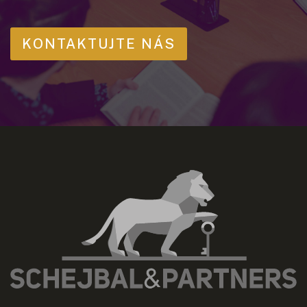
KONTAKTUJTE NÁS