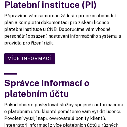
Platební instituce (PI)
Připravíme vám samotnou žádost i precizní obchodní
plán a kompletní dokumentaci pro získání licence
platební instituce u ČNB. Doporučíme vám vhodné
personální obsazení, nastavení informačního systému a
pravidla pro řízení rizik.
VÍCE INFORMACÍ
Správce informací o
platebním účtu
Pokud chcete poskytovat služby spojené s informacemi
o platebním účtu klientů pomůžeme vám vyřídit licenci.
Povolení využijí např. ověřovatelé bonity klientů,
integrátoři informací z více platebních účtů u různých