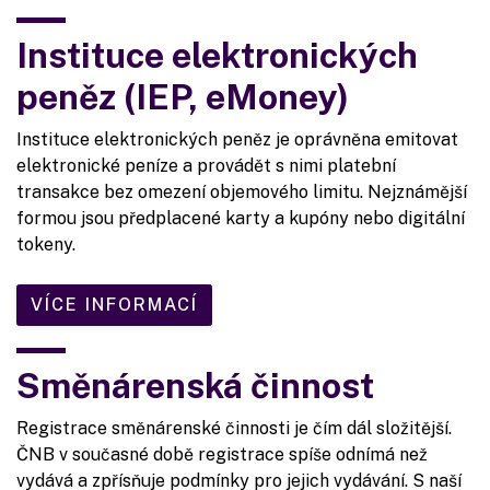
Instituce elektronických
peněz (IEP, eMoney)
Instituce elektronických peněz je oprávněna emitovat
elektronické peníze a provádět s nimi platební
transakce bez omezení objemového limitu. Nejznámější
formou jsou předplacené karty a kupóny nebo digitální
tokeny.
VÍCE INFORMACÍ
Směnárenská činnost
Registrace směnárenské činnosti je čím dál složitější.
ČNB v současné době registrace spíše odnímá než
vydává a zpřísňuje podmínky pro jejich vydávání. S naší