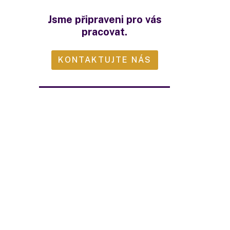
Jsme připraveni pro vás
pracovat.
KONTAKTUJTE NÁS