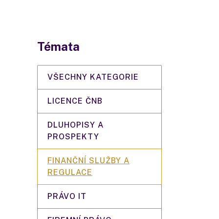
Témata
VŠECHNY KATEGORIE
LICENCE ČNB
DLUHOPISY A
PROSPEKTY
FINANČNÍ SLUŽBY A
REGULACE
PRÁVO IT