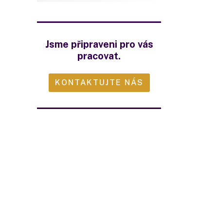
Jsme připraveni pro vás
pracovat.
KONTAKTUJTE NÁS