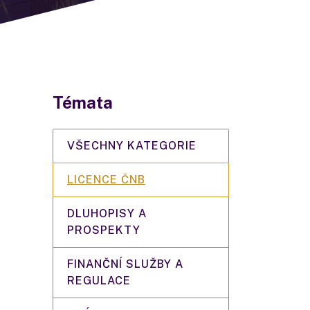
Témata
VŠECHNY KATEGORIE
LICENCE ČNB
DLUHOPISY A
PROSPEKTY
FINANČNÍ SLUŽBY A
REGULACE