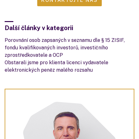
KONTAKTUJTE NÁS
Další články v kategorii
Porovnání osob zapsaných v seznamu dle § 15 ZISIF,
fondu kvalifikovaných investorů, investičního
zprostředkovatele a OCP
Obstarali jsme pro klienta licenci vydavatele
elektronických peněz malého rozsahu