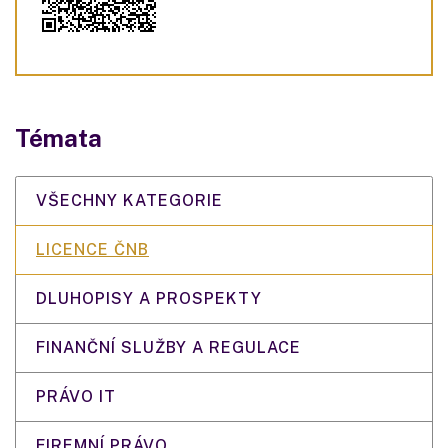
Témata
VŠECHNY KATEGORIE
LICENCE ČNB
DLUHOPISY A PROSPEKTY
FINANČNÍ SLUŽBY A REGULACE
PRÁVO IT
FIREMNÍ PRÁVO