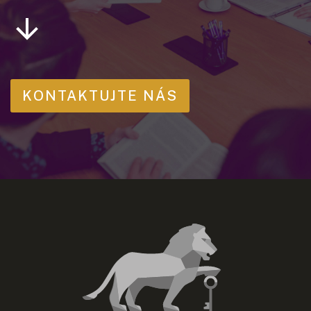
KONTAKTUJTE NÁS