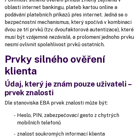
oblasti internet bankingu, plateb kartou online a
podávání platebních příkazů přes internet. Jedná se o
bezpečnostní mechanismus, který spočívá v kombinaci
dvou ze tří prvků (tzv. dvoufaktorová autentizace), které
musí být vzájemně nezávislé, a prolomení jednoho prvku
nesmí ovlivnit spolehlivost prvků ostatních.
Prvky silného ověření
klienta
Údaj, který je znám pouze uživateli –
prvek znalosti
Dle stanoviska EBA prvek znalosti může být:
Heslo, PIN, zabezpečovací gesto z chytrých
mobilních telefonů
znalost soukromých informací klienta