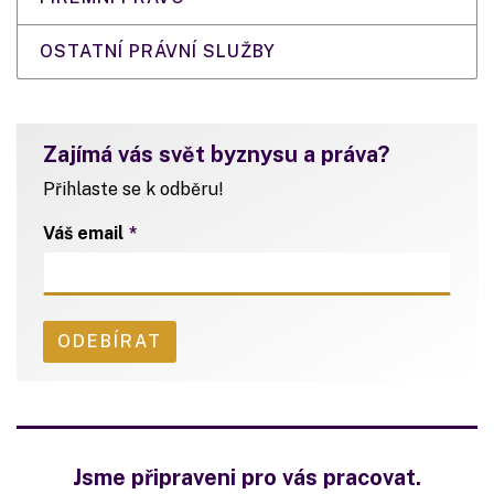
OSTATNÍ PRÁVNÍ SLUŽBY
Zajímá vás svět byznysu a práva?
Přihlaste se k odběru!
Váš email
Jsme připraveni pro vás pracovat.