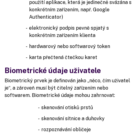
použití aplikace, která je jedinečně svázána s
konkrétním zařízením, např. Google
Authenticator)
elektronický podpis pevně spjatý s
konkrétním zařízením klienta
hardwarový nebo softwarový token
karta přečtená čtečkou karet
Biometrické údaje uživatele
Biometrický prvek je definován jako „něco, čím uživatel
je“, a zároveň musí být čitelný zařízením nebo
softwarem. Biometrické údaje mohou zahrnovat:
skenování otisků prstů
skenování sítnice a duhovky
rozpoznávání obličeje