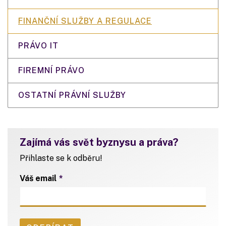
FINANČNÍ SLUŽBY A REGULACE
PRÁVO IT
FIREMNÍ PRÁVO
OSTATNÍ PRÁVNÍ SLUŽBY
Zajímá vás svět byznysu a práva?
Přihlaste se k odběru!
Váš email