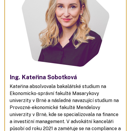
Ing. Kateřina Sobotková
Kateřina absolvovala bakalářské studium na
Ekonomicko-správní fakultě Masarykovy
univerzity v Brně a následně navazující studium na
Provozně-ekonomické fakultě Mendelovy
univerzity v Brně, kde se specializovala na finance
a investiční management. V advokátní kanceláři
působí od roku 2021 a zaměřuje se na compliance a