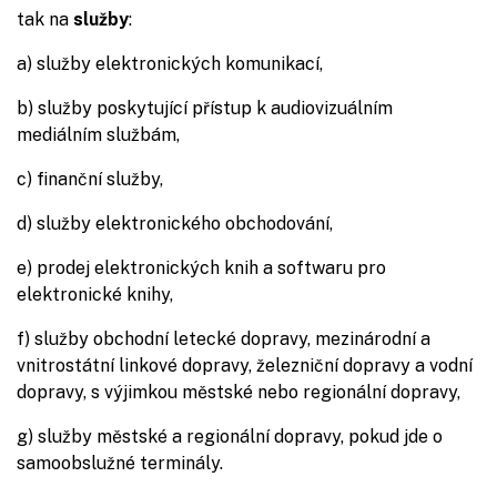
tak na
služby
:
a) služby elektronických komunikací,
b) služby poskytující přístup k audiovizuálním
mediálním službám,
c) finanční služby,
d) služby elektronického obchodování,
e) prodej elektronických knih a softwaru pro
elektronické knihy,
f) služby obchodní letecké dopravy, mezinárodní a
vnitrostátní linkové dopravy, železniční dopravy a vodní
dopravy, s výjimkou městské nebo regionální dopravy,
g) služby městské a regionální dopravy, pokud jde o
samoobslužné terminály.