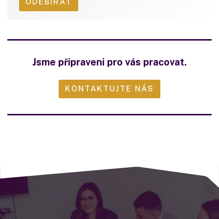
Jsme připraveni pro vás pracovat.
KONTAKTUJTE NÁS