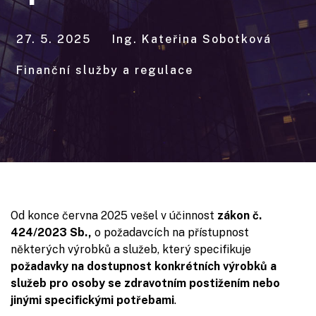
27. 5. 2025
Ing. Kateřina Sobotková
Finanční služby a regulace
Od konce června 2025 vešel v účinnost
zákon č.
424/2023 Sb.,
o požadavcích na přístupnost
některých výrobků a služeb, který specifikuje
požadavky na dostupnost konkrétních výrobků a
služeb pro osoby se zdravotním postižením nebo
jinými specifickými potřebami
.