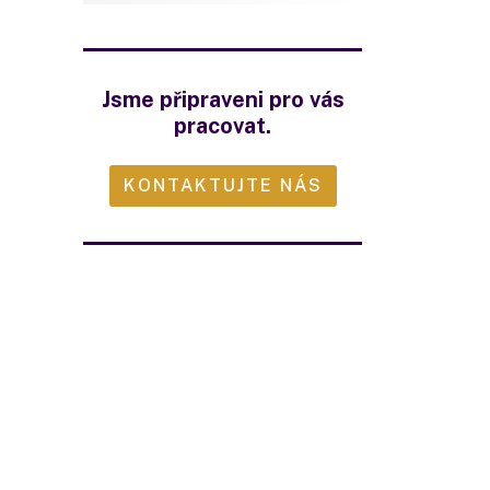
Jsme připraveni pro vás
pracovat.
KONTAKTUJTE NÁS