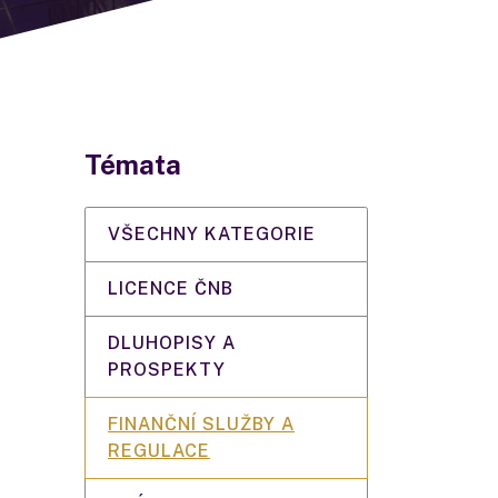
Témata
VŠECHNY KATEGORIE
LICENCE ČNB
DLUHOPISY A
PROSPEKTY
FINANČNÍ SLUŽBY A
REGULACE