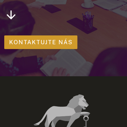
KONTAKTUJTE NÁS