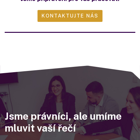
KONTAKTUJTE NÁS
Jsme právníci, ale umíme
mluvit vaší řečí