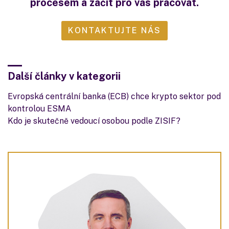
procesem a začít pro vás pracovat.
KONTAKTUJTE NÁS
Další články v kategorii
Evropská centrální banka (ECB) chce krypto sektor pod
kontrolou ESMA
Kdo je skutečně vedoucí osobou podle ZISIF?