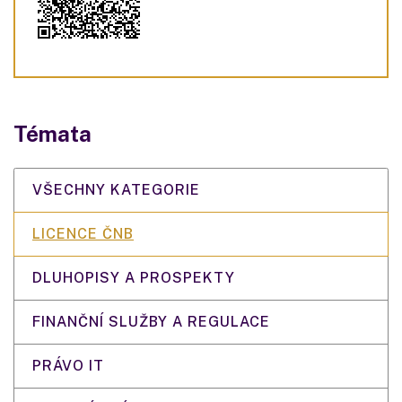
Témata
VŠECHNY KATEGORIE
LICENCE ČNB
DLUHOPISY A PROSPEKTY
FINANČNÍ SLUŽBY A REGULACE
PRÁVO IT