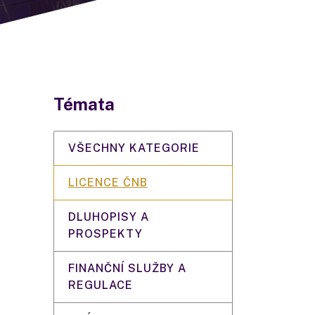
Témata
VŠECHNY KATEGORIE
LICENCE ČNB
DLUHOPISY A
PROSPEKTY
FINANČNÍ SLUŽBY A
REGULACE