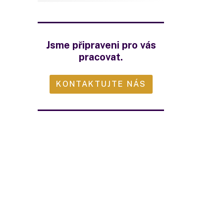
Jsme připraveni pro vás
pracovat.
KONTAKTUJTE NÁS