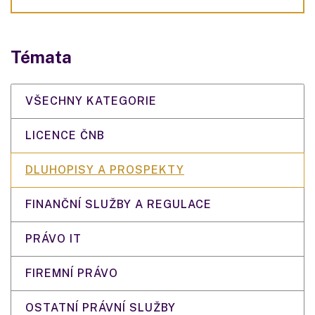
Témata
VŠECHNY KATEGORIE
LICENCE ČNB
DLUHOPISY A PROSPEKTY
FINANČNÍ SLUŽBY A REGULACE
PRÁVO IT
FIREMNÍ PRÁVO
OSTATNÍ PRÁVNÍ SLUŽBY