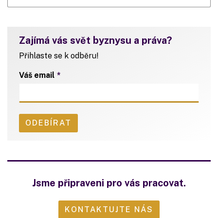
Zajímá vás svět byznysu a práva?
Přihlaste se k odběru!
Váš email
Jsme připraveni pro vás pracovat.
KONTAKTUJTE NÁS