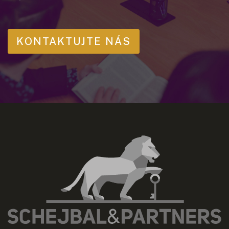
KONTAKTUJTE NÁS