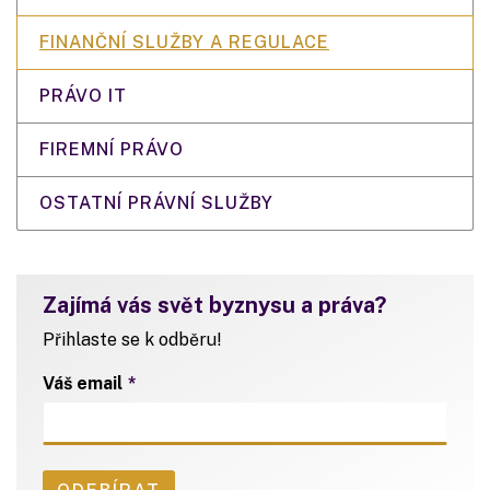
FINANČNÍ SLUŽBY A REGULACE
PRÁVO IT
FIREMNÍ PRÁVO
OSTATNÍ PRÁVNÍ SLUŽBY
Zajímá vás svět byznysu a práva?
Přihlaste se k odběru!
Váš email