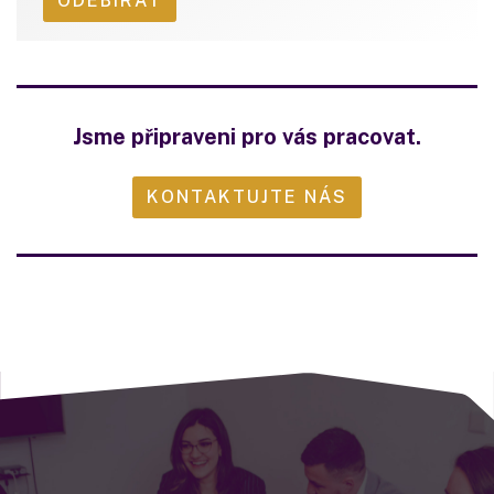
Jsme připraveni pro vás pracovat.
KONTAKTUJTE NÁS