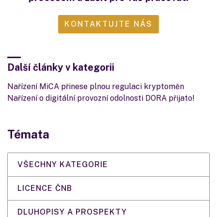
KONTAKTUJTE NÁS
Další články v kategorii
Nařízení MiCA přinese plnou regulaci kryptoměn
Nařízení o digitální provozní odolnosti DORA přijato!
Témata
VŠECHNY KATEGORIE
LICENCE ČNB
DLUHOPISY A PROSPEKTY