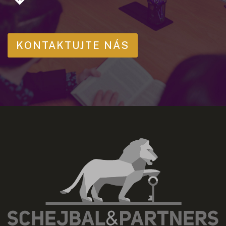
KONTAKTUJTE NÁS