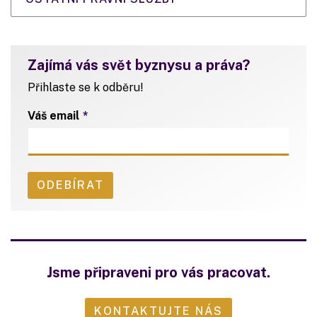
Zajímá vás svět byznysu a práva?
Přihlaste se k odběru!
Váš email
Jsme připraveni pro vás pracovat.
KONTAKTUJTE NÁS