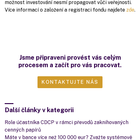
možnost investování nesmí propagovat vůči veřejnosti.
Více informací o založení a registraci fondu najdete
zde
.
Jsme připraveni provést vás celým
procesem a začít pro vás pracovat.
KONTAKTUJTE NÁS
Další články v kategorii
Role účastníka CDCP v rámci převodů zaknihovaných
cenných papírů
Máte v bance více než 100 000 eur? Zvažte systémově