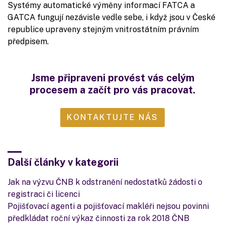
Systémy automatické výměny informací FATCA a
GATCA fungují nezávisle vedle sebe, i když jsou v České
republice upraveny stejným vnitrostátním právním
předpisem.
Jsme připraveni provést vás celým
procesem a začít pro vás pracovat.
KONTAKTUJTE NÁS
Další články v kategorii
Jak na výzvu ČNB k odstranění nedostatků žádosti o
registraci či licenci
Pojišťovací agenti a pojišťovací makléři nejsou povinni
předkládat roční výkaz činnosti za rok 2018 ČNB