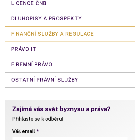
LICENCE ČNB
DLUHOPISY A PROSPEKTY
FINANČNÍ SLUŽBY A REGULACE
PRÁVO IT
FIREMNÍ PRÁVO
OSTATNÍ PRÁVNÍ SLUŽBY
Zajímá vás svět byznysu a práva?
Přihlaste se k odběru!
Váš email