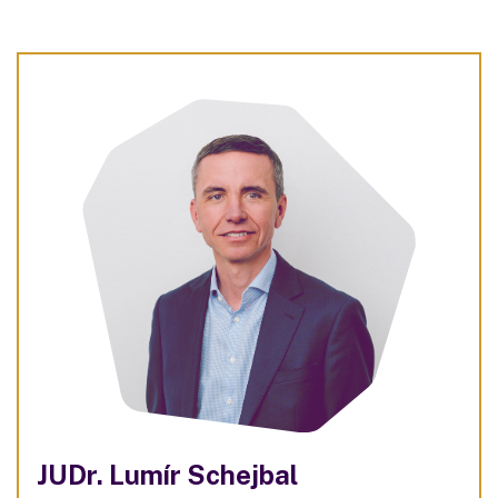
JUDr. Lumír Schejbal