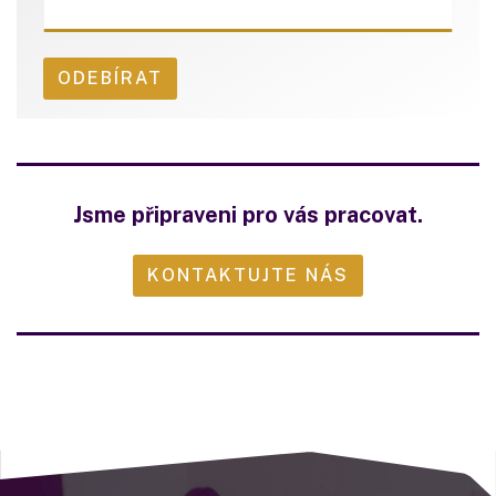
Jsme připraveni pro vás pracovat.
KONTAKTUJTE NÁS