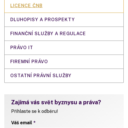
LICENCE ČNB
DLUHOPISY A PROSPEKTY
FINANČNÍ SLUŽBY A REGULACE
PRÁVO IT
FIREMNÍ PRÁVO
OSTATNÍ PRÁVNÍ SLUŽBY
Zajímá vás svět byznysu a práva?
Přihlaste se k odběru!
Váš email