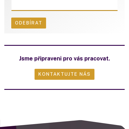
Jsme připraveni pro vás pracovat.
KONTAKTUJTE NÁS