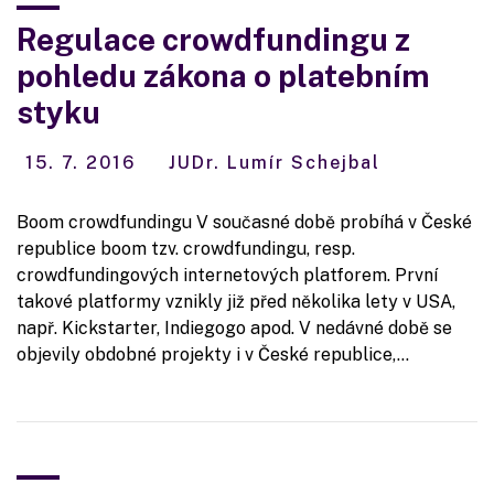
Regulace crowdfundingu z
pohledu zákona o platebním
styku
15. 7. 2016
JUDr. Lumír Schejbal
Boom crowdfundingu V současné době probíhá v České
republice boom tzv. crowdfundingu, resp.
crowdfundingových internetových platforem. První
takové platformy vznikly již před několika lety v USA,
např. Kickstarter, Indiegogo apod. V nedávné době se
objevily obdobné projekty i v České republice,…