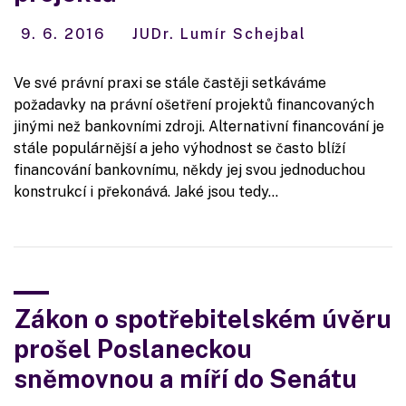
9. 6. 2016
JUDr. Lumír Schejbal
Ve své právní praxi se stále častěji setkáváme
požadavky na právní ošetření projektů financovaných
jinými než bankovními zdroji. Alternativní financování je
stále populárnější a jeho výhodnost se často blíží
financování bankovnímu, někdy jej svou jednoduchou
konstrukcí i překonává. Jaké jsou tedy…
Zákon o spotřebitelském úvěru
prošel Poslaneckou
sněmovnou a míří do Senátu